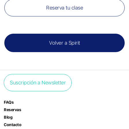
Reserva tu clase
Volver a Spirit
Suscripción a Newsletter
FAQs
Reservas
Blog
Contacto