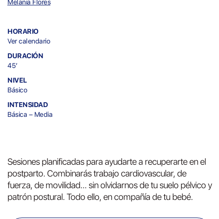
Melania Flores
HORARIO
Ver calendario
DURACIÓN
45’
NIVEL
Básico
INTENSIDAD
Básica – Media
Sesiones planificadas para ayudarte a recuperarte en el
postparto. Combinarás trabajo cardiovascular, de
fuerza, de movilidad… sin olvidarnos de tu suelo pélvico y
patrón postural. Todo ello, en compañía de tu bebé.