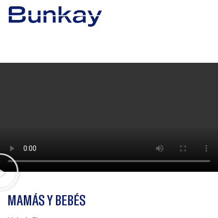
MAMÁS Y BEBÉS