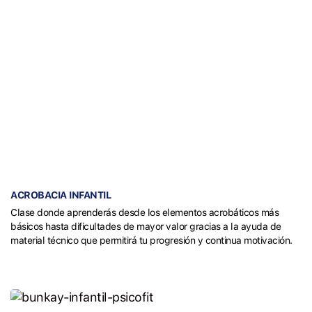
ACROBACIA INFANTIL
Clase donde aprenderás desde los elementos acrobáticos más
básicos hasta dificultades de mayor valor gracias a la ayuda de
material técnico que permitirá tu progresión y continua motivación.