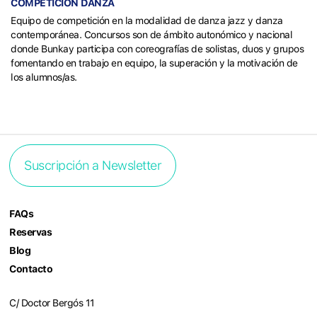
COMPETICIÓN DANZA
Equipo de competición en la modalidad de danza jazz y danza
contemporánea. Concursos son de ámbito autonómico y nacional
donde Bunkay participa con coreografías de solistas, duos y grupos
fomentando en trabajo en equipo, la superación y la motivación de
los alumnos/as.
Suscripción a Newsletter
FAQs
Reservas
Blog
Contacto
C/ Doctor Bergós 11