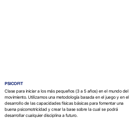
PSICOFIT
Clase para iniciar a los más pequeños (3 a 5 años) en el mundo del
movimiento. Utilizamos una metodología basada en el juego y en el
desarrollo de las capacidades físicas básicas para fomentar una
buena psicomotricidad y crear la base sobre la cual se podrá
desarrollar cualquier disciplina a futuro.