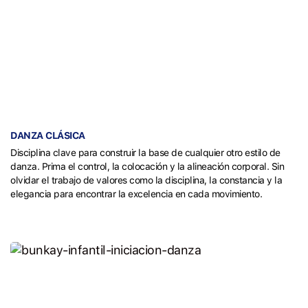
DANZA CLÁSICA
Disciplina clave para construir la base de cualquier otro estilo de
danza. Prima el control, la colocación y la alineación corporal. Sin
olvidar el trabajo de valores como la disciplina, la constancia y la
elegancia para encontrar la excelencia en cada movimiento.