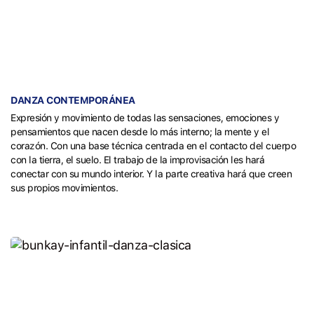
DANZA CONTEMPORÁNEA
Expresión y movimiento de todas las sensaciones, emociones y
pensamientos que nacen desde lo más interno; la mente y el
corazón. Con una base técnica centrada en el contacto del cuerpo
con la tierra, el suelo. El trabajo de la improvisación les hará
conectar con su mundo interior. Y la parte creativa hará que creen
sus propios movimientos.