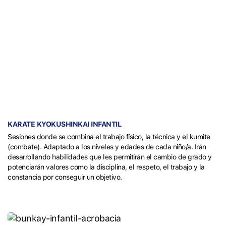
KARATE KYOKUSHINKAI INFANTIL
Sesiones donde se combina el trabajo físico, la técnica y el kumite
(combate). Adaptado a los niveles y edades de cada niño/a. Irán
desarrollando habilidades que les permitirán el cambio de grado y
potenciarán valores como la disciplina, el respeto, el trabajo y la
constancia por conseguir un objetivo.