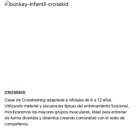
CROSSKID
Clase de Crosstraining adaptada a niños/as de 6 a 12 años.
Utilizando material y secuencias típicas del entrenamiento funcional,
movilizaremos los mayores grupos musculares. Ideal para entrenar
de forma divertida y dinámica creando comunidad con el resto de
compañeros.