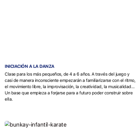
INICIACIÓN A LA DANZA
Clase para los más pequeños, de 4 a 6 años. A través del juego y
casi de manera inconsciente empezarán a familiarizarse con el ritmo,
el movimiento libre, la improvisación, la creatividad, la musicalidad…
Un base que empieza a forjarse para a futuro poder construir sobre
ella.