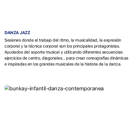
DANZA JAZZ
Sesiones donde el trabajo del ritmo, la musicalidad, la expresión
corporal y la técnica corporal son los principales protagonistas.
Ayudados del soporte musical y utilizando diferentes secuencias:
ejercicios de centro, diagonales… para crear coreografías dinámicas
e inspiradas en los grandes musicales de la historia de la danza.