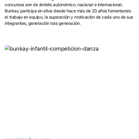
concursos son de ámbito autonómico, nacional e internacional.
Bunkay participa en ellos desde hace más de 20 años fomentando
el trabajo en equipo, la superación y motivación de cada uno de sus
integrantes, generación tras generación.