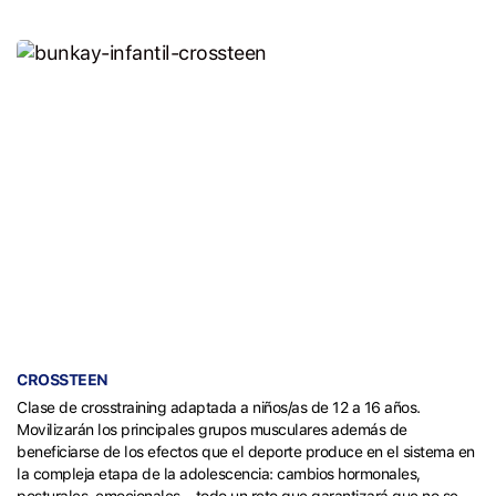
CROSSTEEN
Clase de crosstraining adaptada a niños/as de 12 a 16 años.
Movilizarán los principales grupos musculares además de
beneficiarse de los efectos que el deporte produce en el sistema en
la compleja etapa de la adolescencia: cambios hormonales,