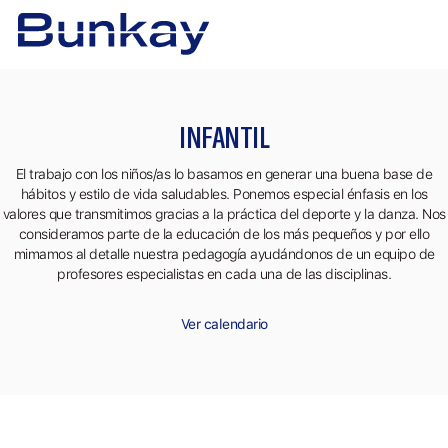
INFANTIL
El trabajo con los niños/as lo basamos en generar una buena base de
hábitos y estilo de vida saludables. Ponemos especial énfasis en los
valores que transmitimos gracias a la práctica del deporte y la danza. Nos
consideramos parte de la educación de los más pequeños y por ello
mimamos al detalle nuestra pedagogía ayudándonos de un equipo de
profesores especialistas en cada una de las disciplinas.
Ver calendario