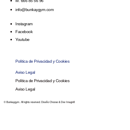
M. 666 85 56 96
info@bunkaygym.com
Instagram
Facebook
Youtube
Política de Privacidad y Cookies
Aviso Legal
Política de Privacidad y Cookies
Aviso Legal
© Bunkaygym. All rights reserved. Diseño Choose & Dev
Imagin8