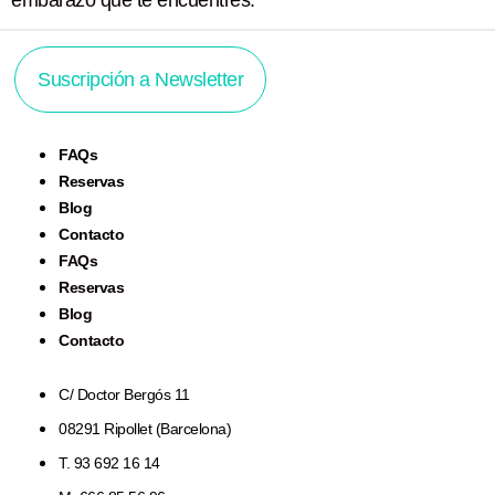
Suscripción a Newsletter
FAQs
Reservas
Blog
Contacto
FAQs
Reservas
Blog
Contacto
C/ Doctor Bergós 11
08291 Ripollet (Barcelona)
T. 93 692 16 14