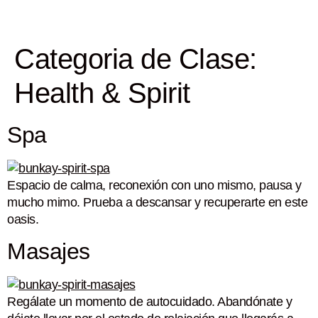
Categoria de Clase:
Health & Spirit
Spa
Espacio de calma, reconexión con uno mismo, pausa y
mucho mimo. Prueba a descansar y recuperarte en este
oasis.
Masajes
Regálate un momento de autocuidado. Abandónate y