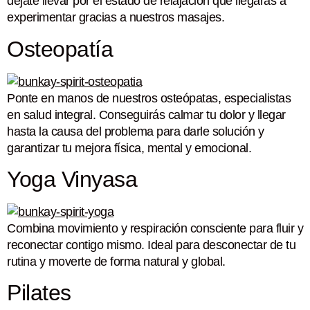
déjate llevar por el estado de relajación que llegarás a
experimentar gracias a nuestros masajes.
Osteopatía
Ponte en manos de nuestros osteópatas, especialistas
en salud integral. Conseguirás calmar tu dolor y llegar
hasta la causa del problema para darle solución y
garantizar tu mejora física, mental y emocional.
Yoga Vinyasa
Combina movimiento y respiración consciente para fluir y
reconectar contigo mismo. Ideal para desconectar de tu
rutina y moverte de forma natural y global.
Pilates