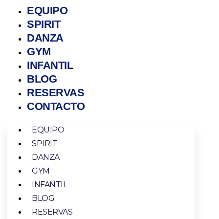
EQUIPO
SPIRIT
DANZA
GYM
INFANTIL
BLOG
RESERVAS
CONTACTO
EQUIPO
SPIRIT
DANZA
GYM
INFANTIL
BLOG
RESERVAS