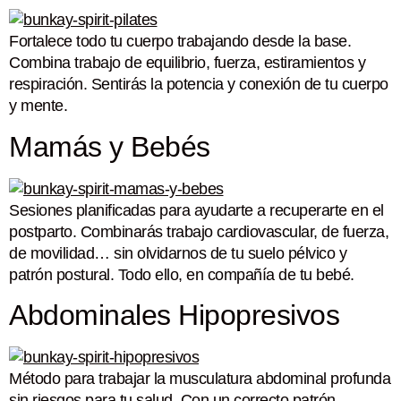
Fortalece todo tu cuerpo trabajando desde la base.
Combina trabajo de equilibrio, fuerza, estiramientos y
respiración. Sentirás la potencia y conexión de tu cuerpo
y mente.
Mamás y Bebés
Sesiones planificadas para ayudarte a recuperarte en el
postparto. Combinarás trabajo cardiovascular, de fuerza,
de movilidad… sin olvidarnos de tu suelo pélvico y
patrón postural. Todo ello, en compañía de tu bebé.
Abdominales Hipopresivos
Método para trabajar la musculatura abdominal profunda
sin riesgos para tu salud. Con un correcto patrón