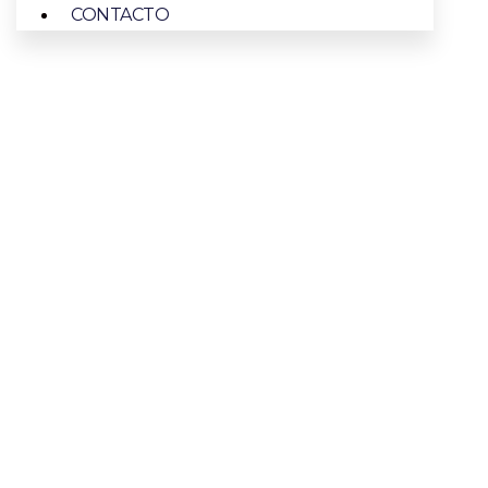
CONTACTO