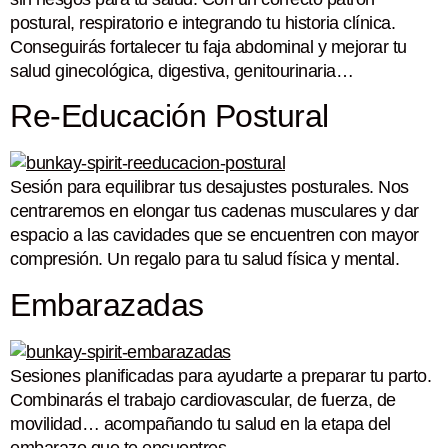
postural, respiratorio e integrando tu historia clínica.
Conseguirás fortalecer tu faja abdominal y mejorar tu
salud ginecológica, digestiva, genitourinaria…
Re-Educación Postural
Sesión para equilibrar tus desajustes posturales. Nos
centraremos en elongar tus cadenas musculares y dar
espacio a las cavidades que se encuentren con mayor
compresión. Un regalo para tu salud física y mental.
Embarazadas
Sesiones planificadas para ayudarte a preparar tu parto.
Combinarás el trabajo cardiovascular, de fuerza, de
movilidad… acompañando tu salud en la etapa del
embarazo que te encuentres.